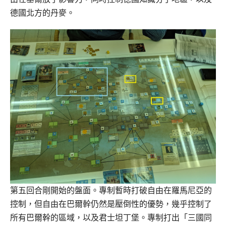
德國北方的丹麥。
第五回合剛開始的盤面。專制暫時打破自由在羅馬尼亞的
控制，但自由在巴爾幹仍然是壓倒性的優勢，幾乎控制了
所有巴爾幹的區域，以及君士坦丁堡。專制打出「三國同