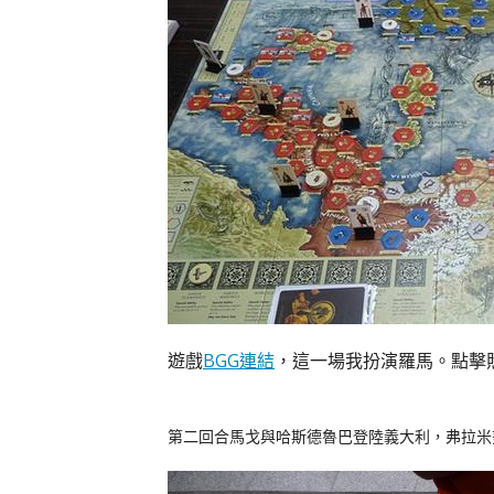
遊戲
BGG連結
，這一場我扮演羅馬。點擊
第二回合馬戈與哈斯德魯巴登陸義大利，弗拉米