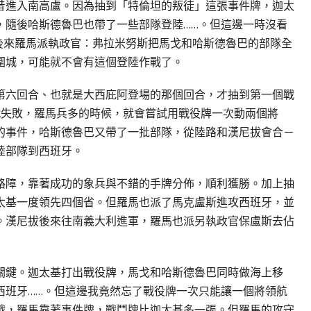
昔進入南高盧。因為抽到「特倫坦的叛徒」這張事件牌，迦太
，隨後哈斯德魯巴也帶了一些部隊登陸……。但這邊一時沒看
。後來羅馬派執政官：弗拉米努斯把馬戈和哈斯德魯巴的部隊全
圍城，可能就不會有這個登陸作戰了。
第六回合、也就是大西庇阿登場的那個回合，才抽到第一個戰
戰失敗，羅馬兵多的時候，就會嘗試用戰役牌一次動兩個將
的事件，哈斯德魯巴又帶了一批部隊，從陸路和漢尼拔會合－
陸部隊到西班牙。
路障，靠著成功的象兵與不錯的手牌分佈，順利獲勝。加上抽
太基一度領先四個省。但羅馬也派了馬克盧斯進攻西班牙，並
。漢尼拔後來往南義大利進軍，羅馬也派另執政官保盧斯去佔
關鍵。迦太基打出戰役牌，馬戈和哈斯德魯巴同時做海上移
西班牙……。但這邊我竟然忘了戰役牌一次只能讓一個將領航
戰，羅馬靠著事件牌，戰鬥牌比迦太基多一張。但羅馬的攻守