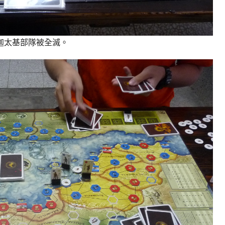
迦太基部隊被全滅。