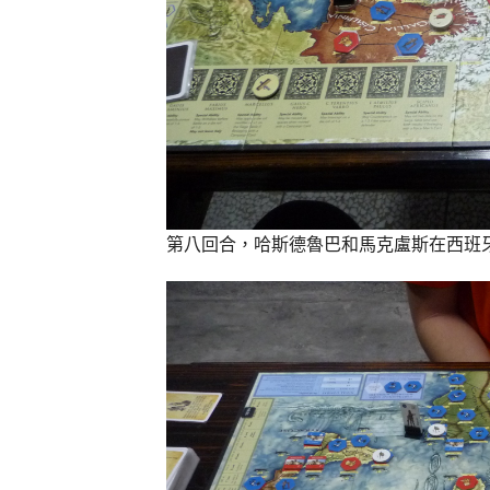
第八回合，哈斯德魯巴和馬克盧斯在西班