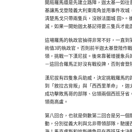
開局羅馬還是先建立路障，迦太基一如往
基讓馬戈登陸義大利東南角並用事件攻城
清楚馬戈只帶兩隻兵，沒辦法圍城 囧>
滅，如果一開始迦太基記得要三隻兵才能
這場羅馬的執政官抽得非常不好，一直到
術值3的執政官。否則前半迦太基登陸作
領，挑戰一下漢尼拔。後來靠著增援象兵
－這回合羅馬正好沒有戰役牌，否則會登
漢尼拔有四隻象兵助威，決定挑戰羅馬的
到「敘拉古背叛」與「西西里革命」，迦
成功擊敗馬哥的部隊、佔領兩個西班牙省
領南高盧。
第八回合，也就是倒數第二回合是另一個
動，分別從義大利與北非帶領部隊，馳援
海！馬克盧斯和哈斯德魯巴在西班牙大決