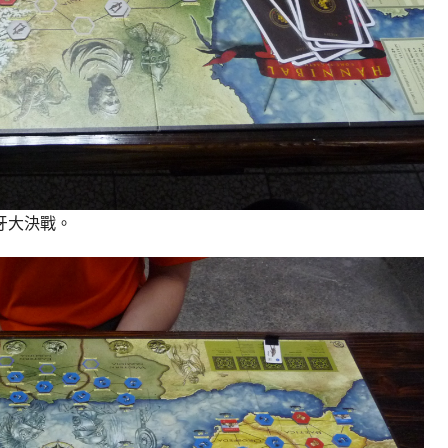
牙大決戰。