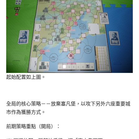
起始配置如上圖。
全局的核心策略－－放棄塞凡堡，以攻下另外六座重要城
市作為獲勝方式。
前期策略重點（開局）：