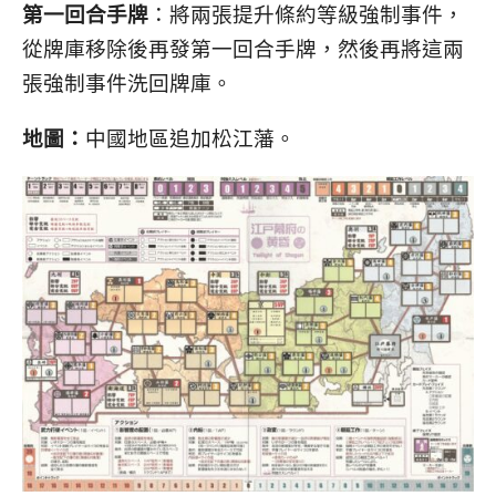
第一回合手牌
：將兩張提升條約等級強制事件，
從牌庫移除後再發第一回合手牌，然後再將這兩
張強制事件洗回牌庫。
地圖：
中國地區追加松江藩。