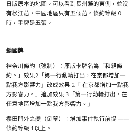
日版原本的地圖。可以看到長州藩的東側，並沒
有松江藩，中國地區只有五個藩。條約等級 0
時，手牌是五張。
鎖國牌
神奈川條約（強制）：原版卡牌名為「和親條
約。」效果2「第一行動輪打出，在京都增加一
點我方影響力」改成效果 2「 在京都增加一點我
方影響力。」追加效果 3「第一行動輪打出，在
任意地區增加一點我方影響力。」
櫻田門外之變（倒幕）：增加事件執行前提 ——
條約等級 1以上。