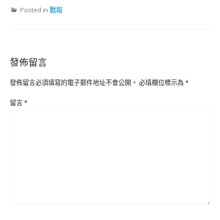
Posted in
戰報
發佈留言
發佈留言必須填寫的電子郵件地址不會公開。
必填欄位標示為
*
留言
*