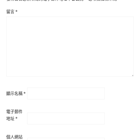
留言
*
顯示名稱
*
電子郵件
地址
*
個人網站