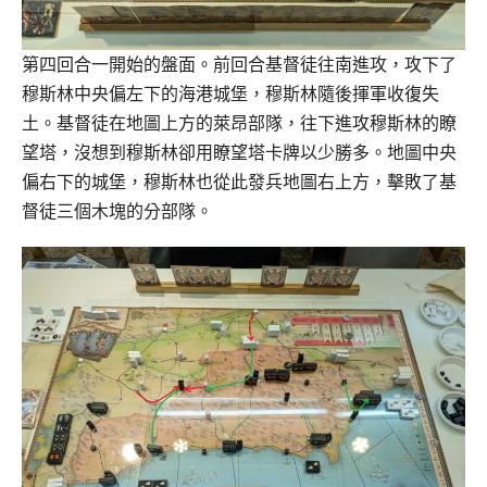
第四回合一開始的盤面。前回合基督徒往南進攻，攻下了
穆斯林中央偏左下的海港城堡，穆斯林隨後揮軍收復失
土。基督徒在地圖上方的萊昂部隊，往下進攻穆斯林的瞭
望塔，沒想到穆斯林卻用瞭望塔卡牌以少勝多。地圖中央
偏右下的城堡，穆斯林也從此發兵地圖右上方，擊敗了基
督徒三個木塊的分部隊。