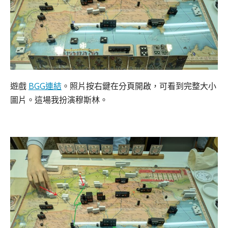
遊戲
BGG連結
。照片按右鍵在分頁開啟，可看到完整大小
圖片。這場我扮演穆斯林。