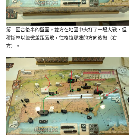
第二回合後半的盤面。雙方在地圖中央打了一場大戰，但
穆斯林以些微差距落敗，往格拉那達的方向後撤（
右
方）。